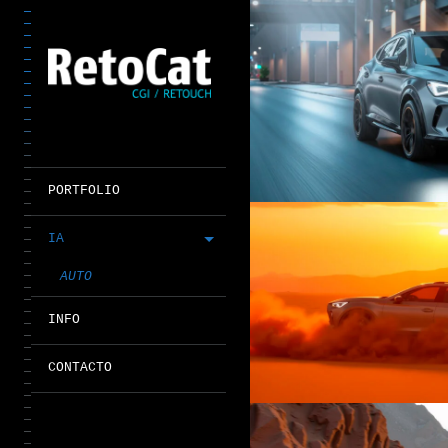
PORTFOLIO
IA
AUTO
INFO
CONTACTO